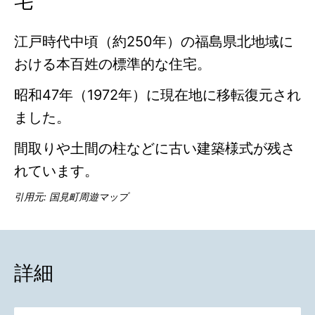
宅
江戸時代中頃（約250年）の福島県北地域に
おける本百姓の標準的な住宅。
昭和47年（1972年）に現在地に移転復元され
ました。
間取りや土間の柱などに古い建築様式が残さ
れています。
引用元:
国見町周遊マップ
詳細