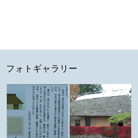
フォトギャラリー