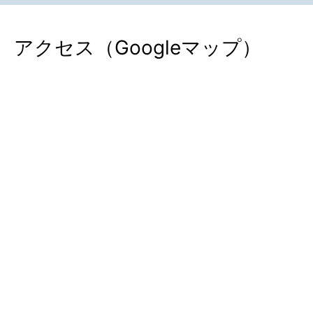
アクセス（Googleマップ）