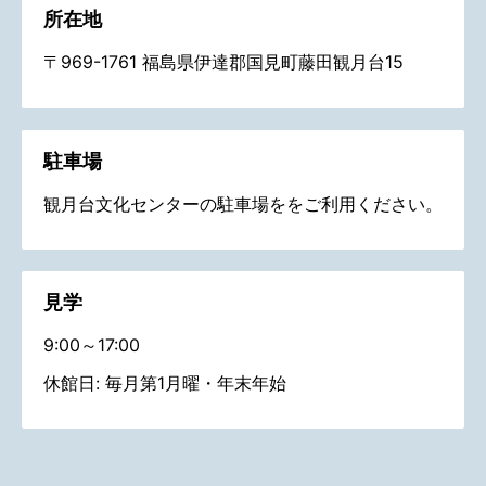
所在地
〒969-1761 福島県伊達郡国見町藤田観月台15
駐車場
観月台文化センターの駐車場ををご利用ください。
見学
9:00～17:00
休館日: 毎月第1月曜・年末年始