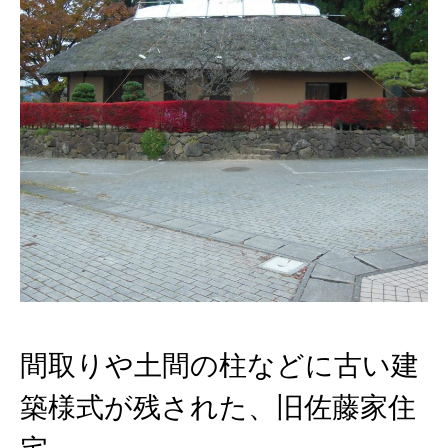
間取りや土間の柱などに古い建
築様式が残された、旧佐藤家住