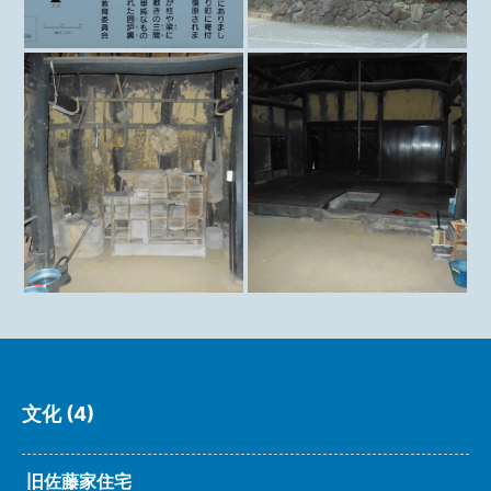
文化 (4)
旧佐藤家住宅