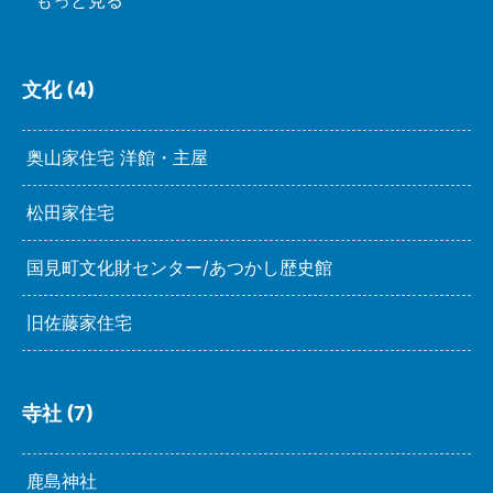
文化 (4)
奥山家住宅 洋館・主屋
松田家住宅
国見町文化財センター/あつかし歴史館
旧佐藤家住宅
寺社 (7)
鹿島神社