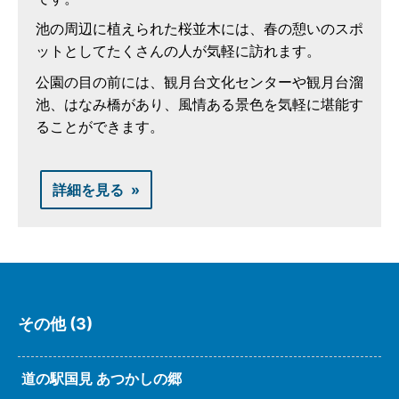
池の周辺に植えられた桜並木には、春の憩いのスポ
ットとしてたくさんの人が気軽に訪れます。
公園の目の前には、観月台文化センターや観月台溜
池、はなみ橋があり、風情ある景色を気軽に堪能す
ることができます。
詳細を見る
その他 (3)
道の駅国見 あつかしの郷