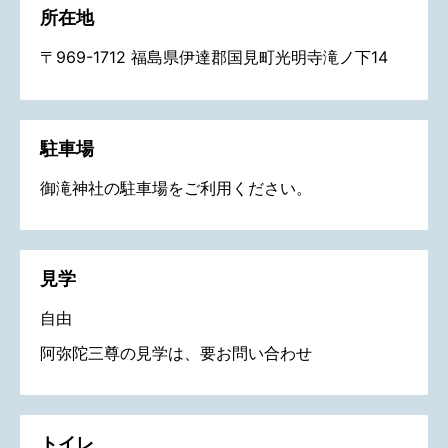
所在地
〒969-1712 福島県伊達郡国見町光明寺滝ノ下14
駐車場
御滝神社の駐車場をご利用ください。
見学
自由
阿弥陀三尊の見学は、要お問い合わせ
トイレ