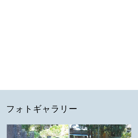
フォトギャラリー