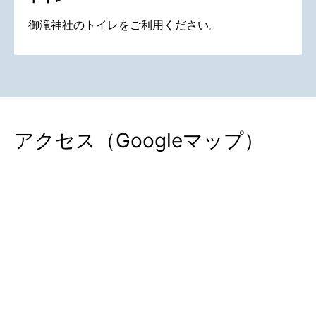
御滝神社のトイレをご利用ください。
アクセス（Googleマップ）