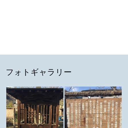
フォトギャラリー