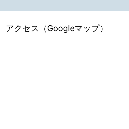
アクセス（Googleマップ）