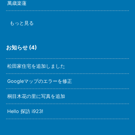
萬歳楽蓮
もっと見る
お知らせ (4)
松田家住宅を追加しました
Googleマップのエラーを修正
桐目木花の里に写真を追加
Hello 探訪 i923!